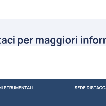
aci per maggiori info
MI STRUMENTALI
SEDE DISTACC