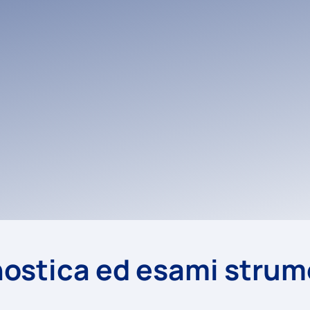
ostica ed esami strum