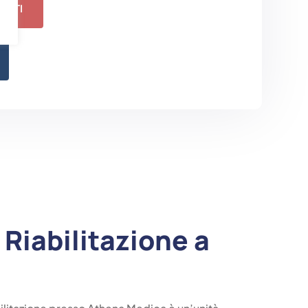
LISTI
 Riabilitazione a