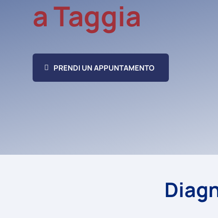
a Taggia
PRENDI UN APPUNTAMENTO
Diagn