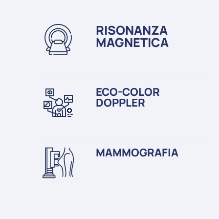
RISONANZA
MAGNETICA
ECO-COLOR
DOPPLER
MAMMOGRAFIA