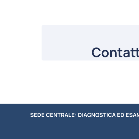
Contatt
SEDE CENTRALE: DIAGNOSTICA ED ESA