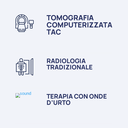
TOMOGRAFIA
COMPUTERIZZATA
TAC
RADIOLOGIA
TRADIZIONALE
TERAPIA CON ONDE
D’URTO