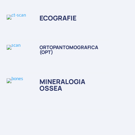
ECOGRAFIE
ORTOPANTOMOGRAFICA
(OPT)
MINERALOGIA
OSSEA