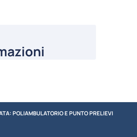
rmazioni
ATA: POLIAMBULATORIO E PUNTO PRELIEVI