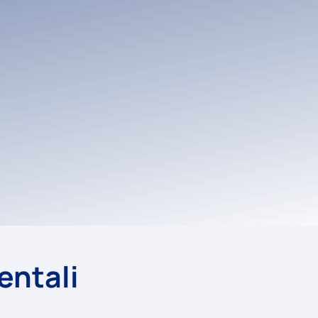
entali