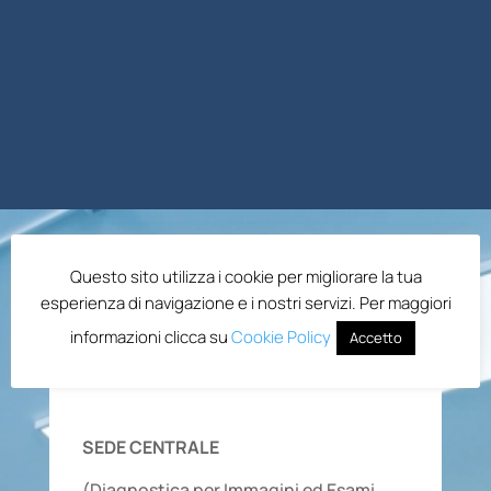
Questo sito utilizza i cookie per migliorare la tua
esperienza di navigazione e i nostri servizi. Per maggiori
informazioni clicca su
Cookie Policy
Accetto
SEDE CENTRALE
(Diagnostica per Immagini ed Esami