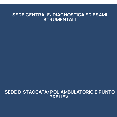
SEDE CENTRALE: DIAGNOSTICA ED ESAMI
STRUMENTALI
SEDE DISTACCATA: POLIAMBULATORIO E PUNTO
PRELIEVI