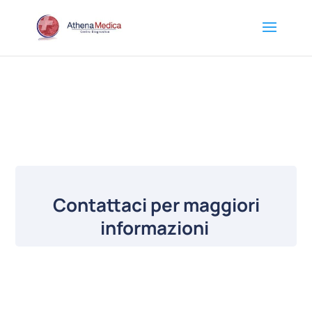
Contattaci per maggiori
informazioni