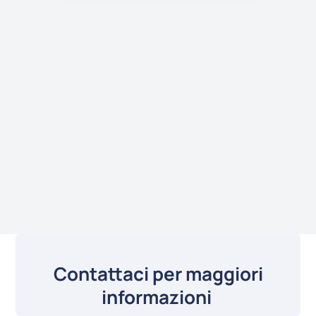
Contattaci per maggiori
informazioni