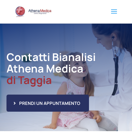
Contatti Bianalisi
Athena Medica
di Taggia
PRENDI UN APPUNTAMENTO