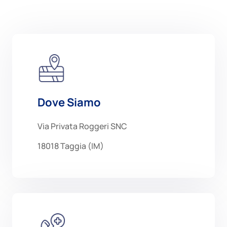
Dove Siamo
Via Privata Roggeri SNC
18018 Taggia (IM)