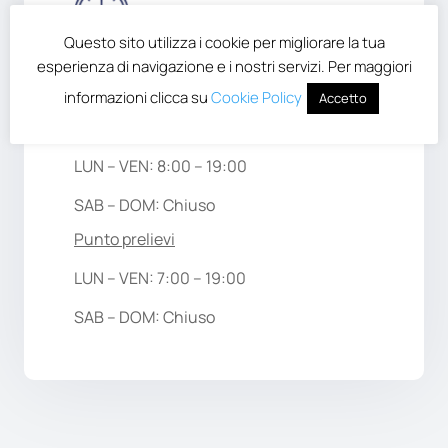
Questo sito utilizza i cookie per migliorare la tua
esperienza di navigazione e i nostri servizi. Per maggiori
Orari di apertura
informazioni clicca su
Cookie Policy
Accetto
Poliambulatorio
LUN – VEN: 8:00 – 19:00
SAB – DOM: Chiuso
Punto prelievi
LUN – VEN: 7:00 – 19:00
SAB – DOM: Chiuso