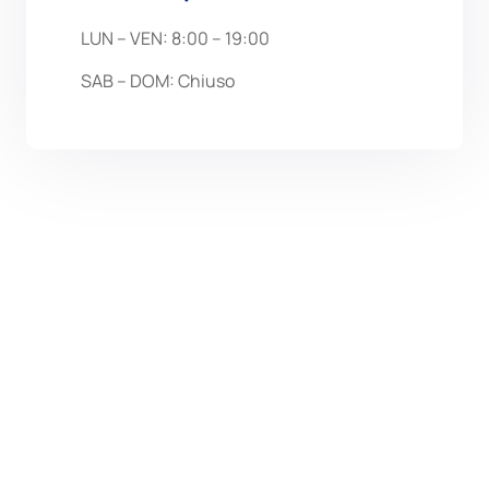
LUN – VEN: 8:00 – 19:00
SAB – DOM: Chiuso