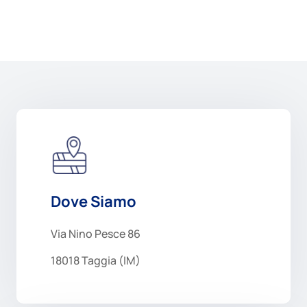
Dove Siamo
Via Nino Pesce 86
18018 Taggia (IM)