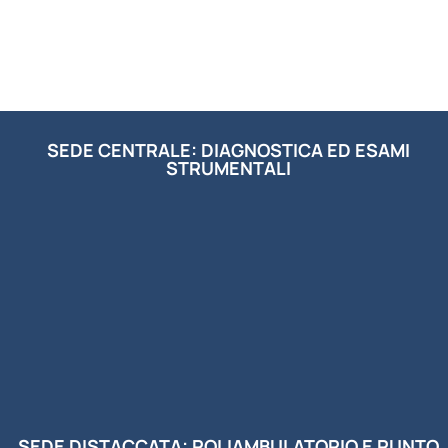
SEDE CENTRALE: DIAGNOSTICA ED ESAMI
STRUMENTALI
SEDE DISTACCATA: POLIAMBULATORIO E PUNTO