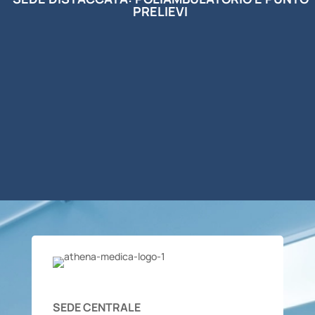
PRELIEVI
SEDE CENTRALE